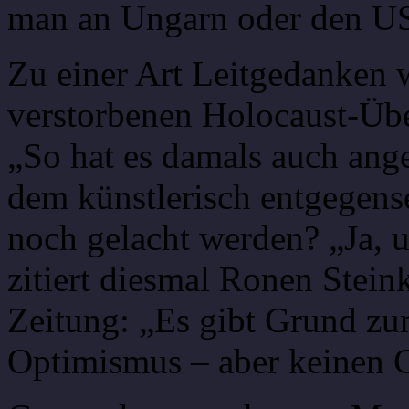
man an Ungarn oder den U
Zu einer Art Leitgedanken 
verstorbenen Holocaust-Üb
„So hat es damals auch an
dem künstlerisch entgegens
noch gelacht werden? „Ja, 
zitiert diesmal Ronen Stei
Zeitung: „Es gibt Grund z
Optimismus – aber keinen 