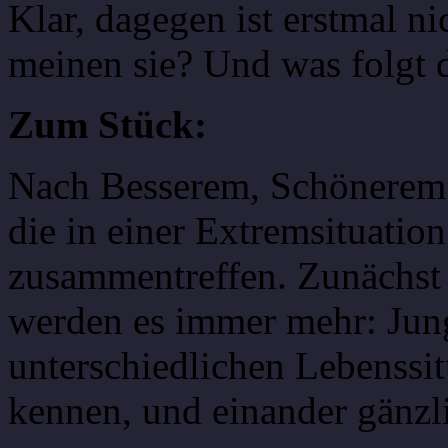
Klar, dagegen ist erstmal n
meinen sie? Und was folgt 
Zum Stück:
Nach Besserem, Schönerem 
die in einer Extremsituati
zusammentreffen. Zunächst 
werden es immer mehr: Jun
unterschiedlichen Lebenssit
kennen, und einander gänzl