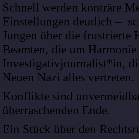
Schnell werden konträre M
Einstellungen deutlich – sc
Jungen über die frustrierte 
Beamten, die um Harmonie 
Investigativjournalist*in, 
Neuen Nazi alles vertreten.
Konflikte sind unvermeidba
überraschenden Ende.
Ein Stück über den Rechtsru