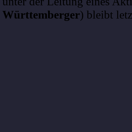
unter der Leitung eines Akti
Württemberger
) bleibt let