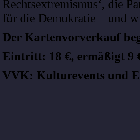
Rechtsextremismus‘, die Par
für die Demokratie – und 
Der Kartenvorverkauf beg
Eintritt: 18 €, ermäßigt 9 
VVK: Kulturevents und E