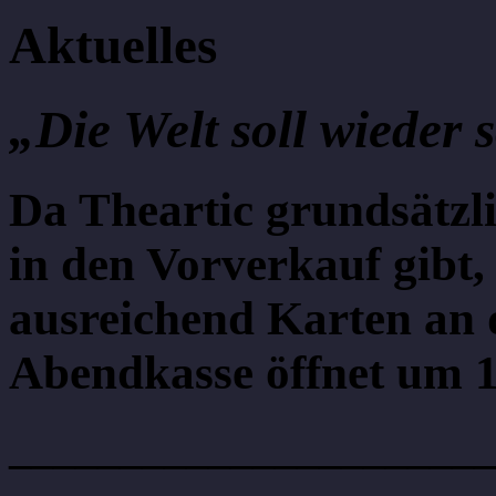
Aktuelles
„Die Welt soll wieder
Da Theartic grundsätzli
in den Vorverkauf gibt, 
ausreichend Karten an 
Abendkasse öffnet um 1
______________________