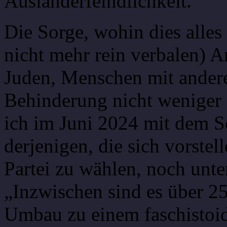
Ausländerfeindlichkeit.
Die Sorge, wohin dies alles f
nicht mehr rein verbalen) A
Juden, Menschen mit andere
Behinderung nicht weniger 
ich im Juni 2024 mit dem Sc
derjenigen, die sich vorstel
Partei zu wählen, noch unt
„Inzwischen sind es über 25
Umbau zu einem faschistoid