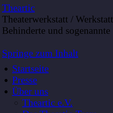
Theartic
Theaterwerkstatt / Werkstat
Behinderte und sogenannte 
Springe zum Inhalt
Startseite
Presse
Über uns
Theartic e.V.