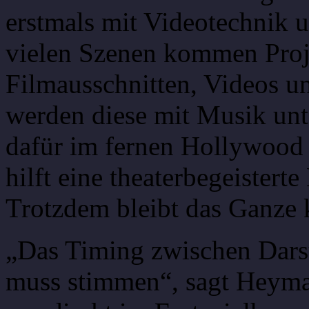
erstmals mit Videotechnik 
vielen Szenen kommen Proj
Filmausschnitten, Videos u
werden diese mit Musik unt
dafür im fernen Hollywood 
hilft eine theaterbegeistert
Trotzdem bleibt das Ganze k
„Das Timing zwischen Darst
muss stimmen“, sagt Heyma