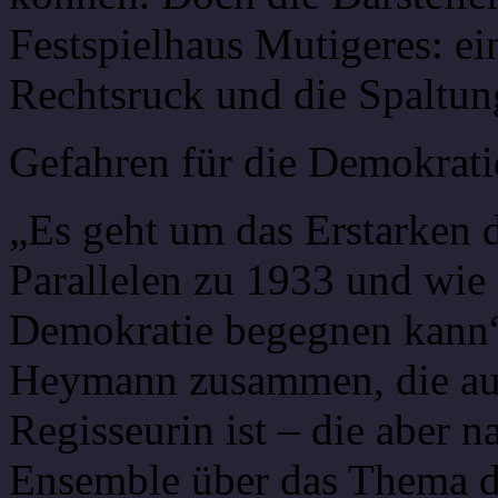
Festspielhaus Mutigeres: e
Rechtsruck und die Spaltung
Gefahren für die Demokrati
„Es geht um das Erstarken 
Parallelen zu 1933 und wie
Demokratie begegnen kann“, 
Heymann zusammen, die au
Regisseurin ist – die aber 
Ensemble über das Thema de