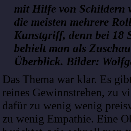
mit Hilfe von Schildern 
die meisten mehrere Roll
Kunstgriff, denn bei 18
behielt man als Zuschau
Überblick. Bilder: Wol
Das Thema war klar. Es gibt
reines Gewinnstreben, zu vi
dafür zu wenig wenig preis
zu wenig Empathie. Eine O