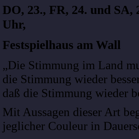
DO, 23., FR, 24. und SA, 2
Uhr,
Festspielhaus am Wall
„Die Stimmung im Land m
die Stimmung wieder besse
daß die Stimmung wieder b
Mit Aussagen dieser Art be
jeglicher Couleur in Dauers