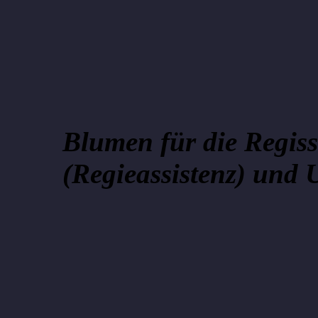
Blumen für die Regis
(Regieassistenz) und