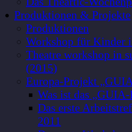
Das Theartic-Wochen
Produktionen & Projekte
Produktionen
Workshop für Kinder 
Theatre workshop in s
(2015)
Europa-Projekt „GUI
Was ist das „GUIA-
Das erste Arbeitstr
2011