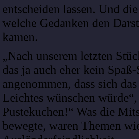
entscheiden lassen. Und die
welche Gedanken den Darste
kamen.
„Nach unserem letzten Stü
das ja auch eher kein Spaß-
angenommen, dass sich das
Leichtes wünschen würde“, 
Pustekuchen!“ Was die Mits
bewegte, waren Themen wi