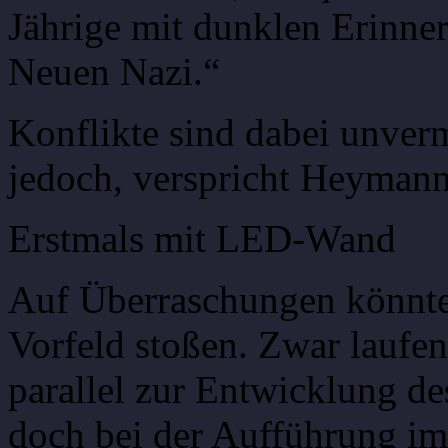
Jährige mit dunklen Erinne
Neuen Nazi.“
Konflikte sind dabei unver
jedoch, verspricht Heymann
Erstmals mit LED-Wand
Auf Überraschungen könnte
Vorfeld stoßen. Zwar laufe
parallel zur Entwicklung de
doch bei der Aufführung im