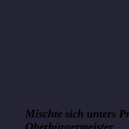
Mischte sich unters 
Oberbürgermeister